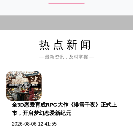
热点新闻
— 最新资讯，及时掌握 —
全3D恋爱育成RPG大作《绯雪千夜》正式上
市，开启梦幻恋爱新纪元
2026-08-06 12:41:55