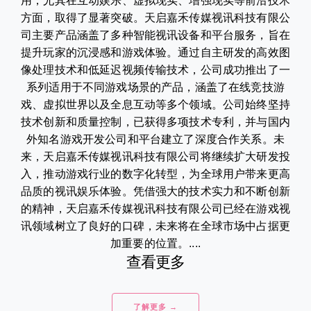
用，尤其在互动娱乐、虚拟现实、增强现实等前沿技术
方面，取得了显著突破。天启嘉禾传媒视讯科技有限公
司主要产品涵盖了多种智能视讯设备和平台服务，旨在
提升玩家的沉浸感和游戏体验。通过自主研发的高效图
像处理技术和低延迟视频传输技术，公司成功推出了一
系列适用于不同游戏场景的产品，涵盖了在线竞技游
戏、虚拟世界以及全息互动等多个领域。公司始终坚持
技术创新和质量控制，已获得多项技术专利，并与国内
外知名游戏开发公司和平台建立了深度合作关系。未
来，天启嘉禾传媒视讯科技有限公司将继续扩大研发投
入，推动游戏行业的数字化转型，为全球用户带来更高
品质的视讯娱乐体验。凭借强大的技术实力和不断创新
的精神，天启嘉禾传媒视讯科技有限公司已经在游戏视
讯领域树立了良好的口碑，未来将在全球市场中占据更
加重要的位置。....
查看更多
了解更多 →