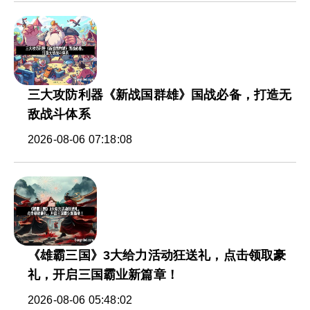
三大攻防利器《新战国群雄》国战必备，打造无
敌战斗体系
2026-08-06 07:18:08
《雄霸三国》3大给力活动狂送礼，点击领取豪
礼，开启三国霸业新篇章！
2026-08-06 05:48:02