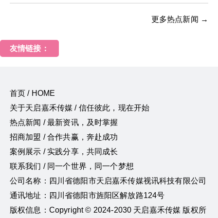
更多热点新闻 →
友情链接：
首页 / HOME
关于天启嘉禾传媒 / 信任彼此，现在开始
热点新闻 / 最新资讯，及时掌握
招商加盟 / 合作共赢，奔赴成功
案例展示 / 实践分享，共同成长
联系我们 / 同一个世界，同一个梦想
公司名称：四川省德阳市天启嘉禾传媒视讯科技有限公司
通讯地址：四川省德阳市旌阳区解放路124号
版权信息：Copyright © 2024-2030 天启嘉禾传媒 版权所