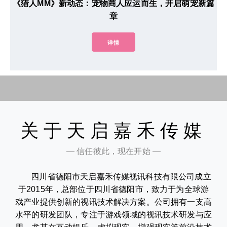
《猎人MM》新动态：宠物商人应运而生，开启萌宠新篇
章
详情
关于天启嘉禾传媒
— 信任彼此，现在开始 —
四川省德阳市天启嘉禾传媒视讯科技有限公司成立
于2015年，总部位于四川省德阳市，致力于为全球游
戏产业提供创新的视讯技术解决方案。公司拥有一支高
水平的研发团队，专注于游戏领域的视讯技术研发与应